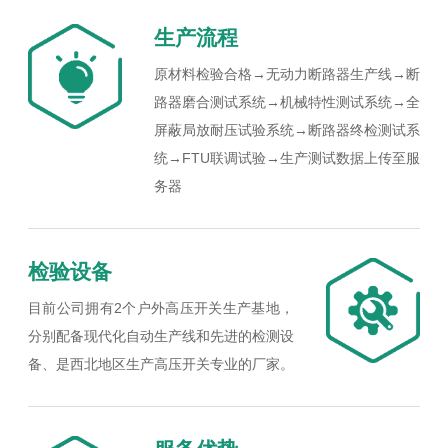
生产流程
原材料检验合格→无动力断路器生产线→断
路器磨合测试系统→机械特性测试系统→全
屏蔽局放耐压试验系统→断路器终检测试系
统→FTU联调试验→生产测试数据上传至服
务器
检验设备
目前公司拥有2个户外高压开关生产基地，
分别配备现代化自动生产线和先进的检测设
备、是西北地区生产高压开关专业的厂家。