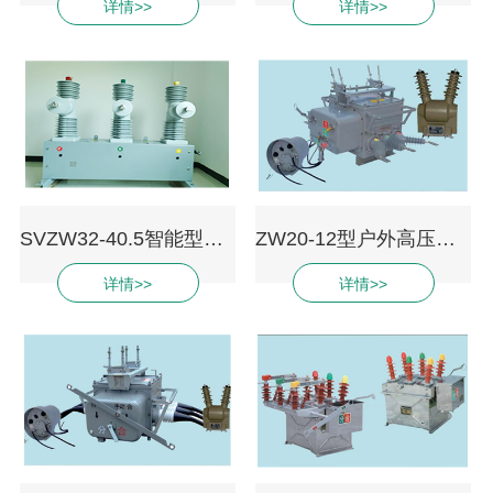
详情>>
详情>>
SVZW32-40.5智能型户外真空断路器
ZW20-12型户外高压真空断路器
详情>>
详情>>