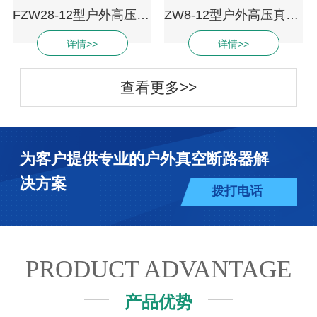
FZW28-12型户外高压分界负荷开关
ZW8-12型户外高压真空断路器
详情>>
详情>>
查看更多>>
为客户提供专业的户外真空断路器解
决方案
拨打电话
PRODUCT ADVANTAGE
产品优势