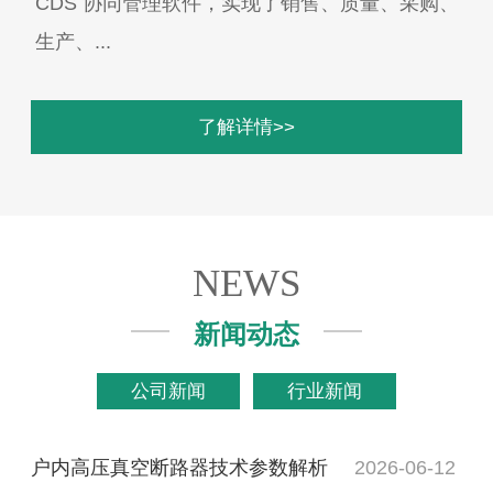
CDS 协同管理软件，实现了销售、质量、采购、
生产、...
了解详情>>
NEWS
新闻动态
公司新闻
行业新闻
户内高压真空断路器技术参数解析
2026-06-12