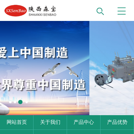
网站首页
关于我们
产品中心
产品优势