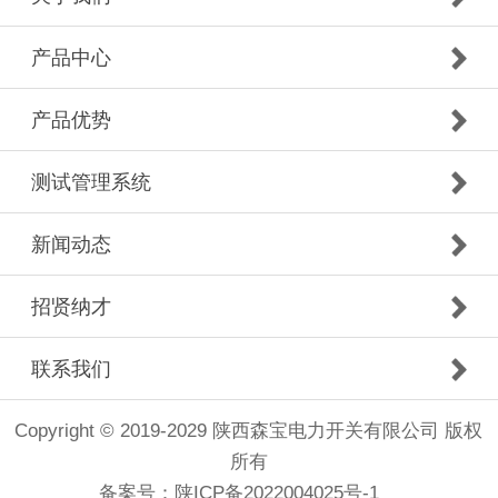
产品中心
产品优势
测试管理系统
新闻动态
招贤纳才
联系我们
Copyright © 2019-2029 陕西森宝电力开关有限公司 版权
所有
备案号：
陕ICP备2022004025号-1