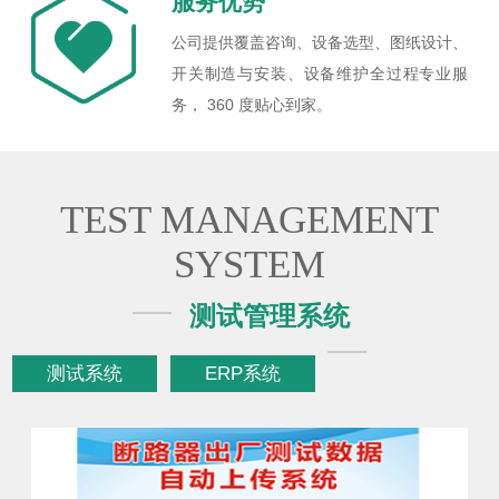
服务优势
公司提供覆盖咨询、设备选型、图纸设计、
开关制造与安装、设备维护全过程专业服
务， 360 度贴心到家。
TEST MANAGEMENT
SYSTEM
测试管理系统
测试系统
ERP系统