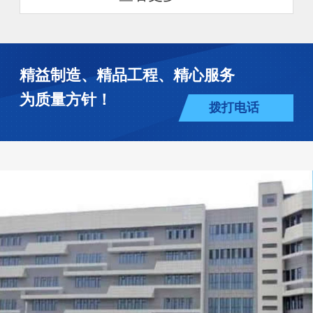
精益制造、精品工程、精心服务
为质量方针！
拨打电话