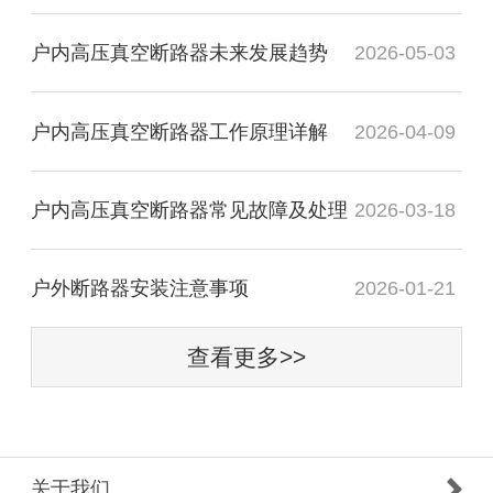
户内高压真空断路器未来发展趋势
2026-05-03
户内高压真空断路器工作原理详解
2026-04-09
户内高压真空断路器常见故障及处理
2026-03-18
户外断路器安装注意事项
2026-01-21
查看更多>>
关于我们