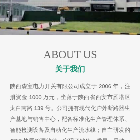
ABOUT US
关于我们
陕西森宝电力开关有限公司成立于 2006 年，注
册资金 1000 万元，坐落于陕西省西安市雁塔区
太白南路 139 号。公司拥有现代化户外断路器生
产基地与销售中心，配备标准化生产管理体系、
智能检测设备及自动化生产流水线；自主研发的