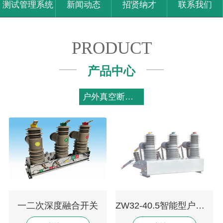
测试管理系统
新闻动态
招贤纳才
联系我们
PRODUCT
产品中心
户外真空断路器
一二次深度融合开关
ZW32-40.5智能型户外真空断路器