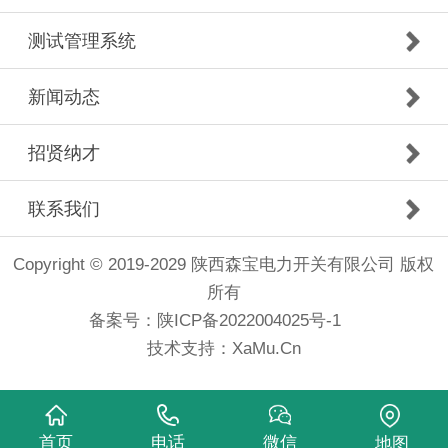
测试管理系统
新闻动态
招贤纳才
联系我们
Copyright © 2019-2029 陕西森宝电力开关有限公司 版权
所有
备案号：
陕ICP备2022004025号-1
技术支持：
XaMu.Cn
首页
电话
微信
地图