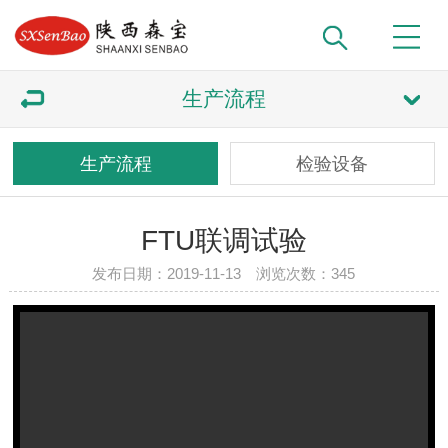
生产流程
生产流程
检验设备
FTU联调试验
发布日期：2019-11-13 浏览次数：
345