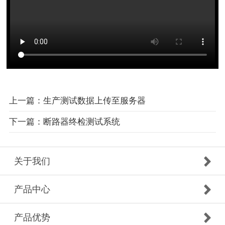
上一篇：生产测试数据上传至服务器
下一篇：断路器终检测试系统
关于我们
产品中心
产品优势