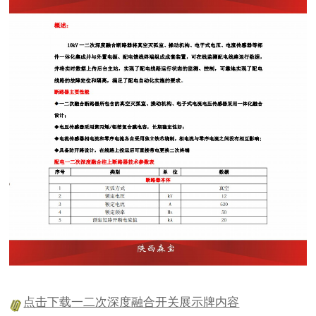
点击下载
一二次深度融合开关展示牌内容