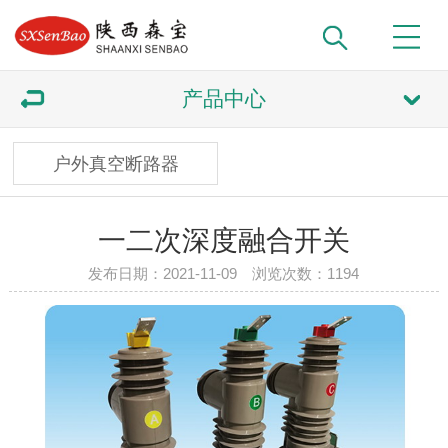
产品中心
户外真空断路器
一二次深度融合开关
发布日期：2021-11-09 浏览次数：
1194